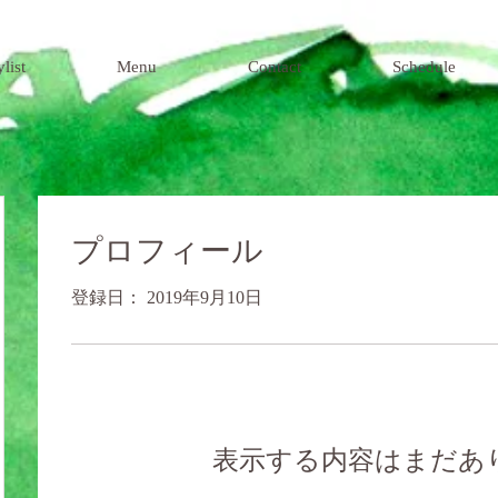
ylist
Menu
Contact
Schedule
プロフィール
登録日： 2019年9月10日
表示する内容はまだあ