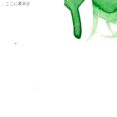
と、ここに表示さ