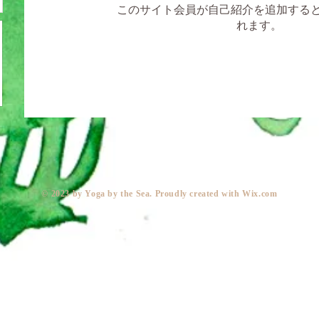
このサイト会員が自己紹介を追加する
れます。
​© 2023 by Yoga by the Sea. Proudly created with
Wix.com