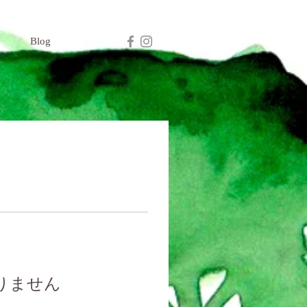
Blog
りません