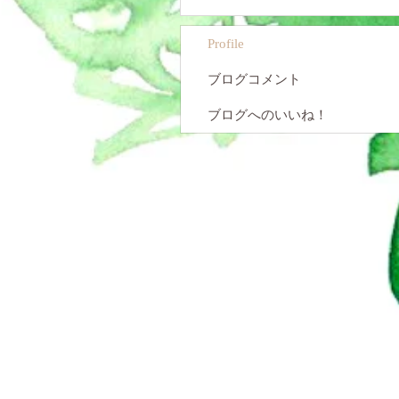
Profile
ブログコメント
ブログへのいいね！